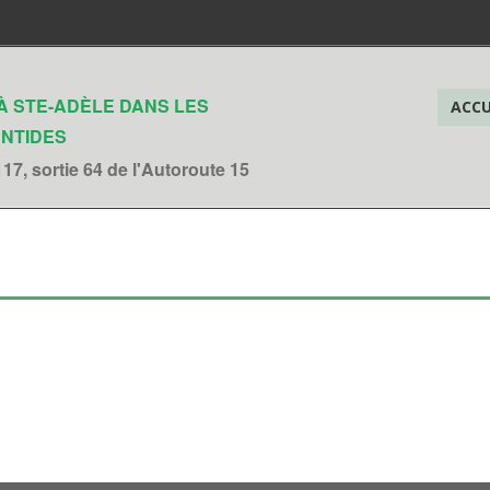
 À STE-ADÈLE DANS LES
ACCU
NTIDES
17, sortie 64 de l'Autoroute 15