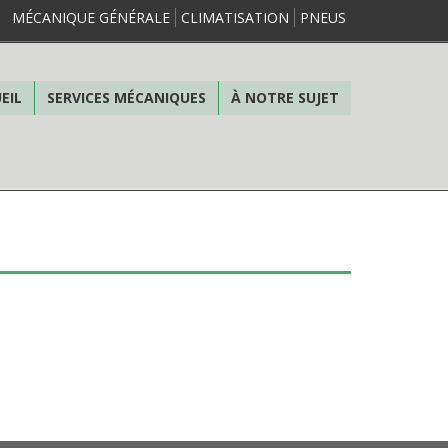
MÉCANIQUE GÉNÉRALE
CLIMATISATION
PNEUS
EIL
SERVICES MÉCANIQUES
À NOTRE SUJET