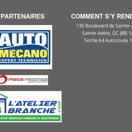
PARTENAIRES
COMMENT S’Y REN
136 Boulevard de Sainte-
Sainte-Adèle, QC J8B 
Sortie 64 Autoroute 