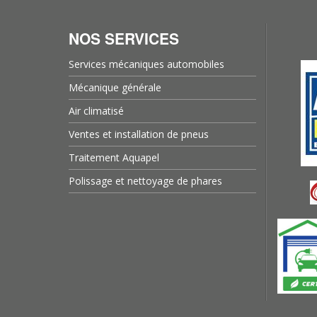
NOS SERVICES
Services mécaniques automobiles
Mécanique générale
Air climatisé
Ventes et installation de pneus
Traitement Aquapel
Polissage et nettoyage de phares