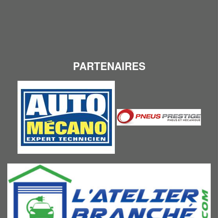
PARTENAIRES