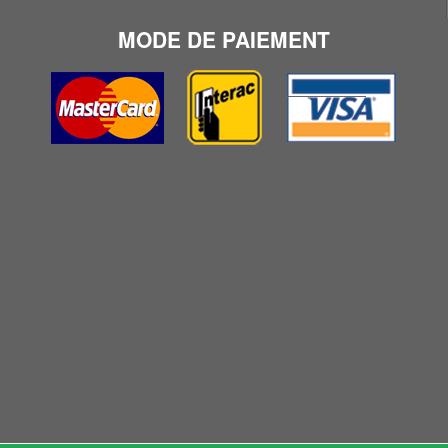
MODE DE PAIEMENT