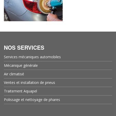
NOS SERVICES
Services mécaniques automobiles
Mécanique générale
Air climatisé
Ventes et installation de pneus
Traitement Aquapel
Polissage et nettoyage de phares