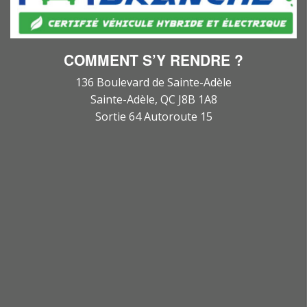
COMMENT S’Y RENDRE ?
136 Boulevard de Sainte-Adèle
Sainte-Adèle, QC J8B 1A8
Sortie 64 Autoroute 15